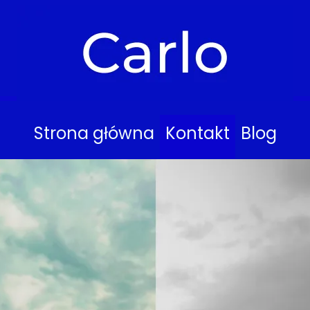
Strona główna
Kontakt
Blog