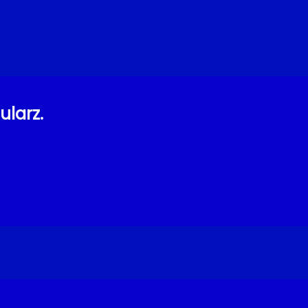
ularz.