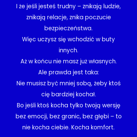
I że jeśli jesteś trudny – znikają ludzie,
znikają relacje, znika poczucie
bezpieczeństwa.
Więc uczysz się wchodzić w buty
innych.
Aż w końcu nie masz już własnych.
Ale prawda jest taka:
Nie musisz być mniej sobą, żeby ktoś
cię bardziej kochał.
Bo jeśli ktoś kocha tylko twoją wersję
bez emocji, bez granic, bez głębi – to
nie kocha ciebie. Kocha komfort.