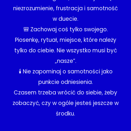
niezrozumienie, frustracja i samotność
w duecie.
🎒 Zachowaj coś tylko swojego.
Piosenkę, rytuał, miejsce, które należy
tylko do ciebie. Nie wszystko musi być
„nasze”.
🕯 Nie zapominaj o samotności jako
punkcie odniesienia.
Czasem trzeba wrócić do siebie, żeby
zobaczyć, czy w ogóle jesteś jeszcze w
środku.