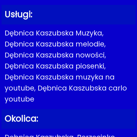
Usługi:
Dębnica Kaszubska Muzyka,
Dębnica Kaszubska melodie,
Dębnica Kaszubska nowości,
Dębnica Kaszubska piosenki,
Dębnica Kaszubska muzyka na
youtube, Dębnica Kaszubska carlo
youtube
Okolica: