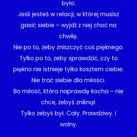
było.
Jeśli jesteś w relacji, w której musisz
gasić siebie – wyjdź z niej choć na
chwilę.
Nie po to, żeby zniszczyć coś pięknego.
Tylko po to, żeby sprawdzić, czy to
piękno nie istnieje tylko kosztem ciebie.
Nie trać siebie dla miłości.
Bo miłość, która naprawdę kocha – nie
chce, żebyś zniknął.
Tylko żebyś był. Cały. Prawdziwy. I
wolny.