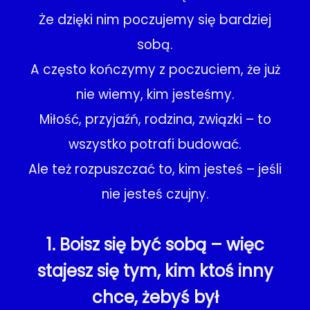
Że dzięki nim poczujemy się bardziej
sobą.
A często kończymy z poczuciem, że już
nie wiemy, kim jesteśmy.
Miłość, przyjaźń, rodzina, związki – to
wszystko potrafi budować.
Ale też rozpuszczać to, kim jesteś – jeśli
nie jesteś czujny.
1. Boisz się być sobą – więc
stajesz się tym, kim ktoś inny
chce, żebyś był