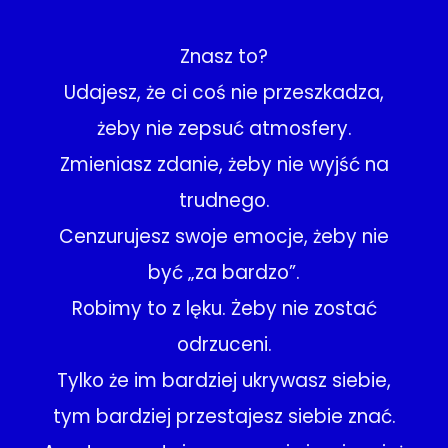
Znasz to?
Udajesz, że ci coś nie przeszkadza,
żeby nie zepsuć atmosfery.
Zmieniasz zdanie, żeby nie wyjść na
trudnego.
Cenzurujesz swoje emocje, żeby nie
być „za bardzo”.
Robimy to z lęku. Żeby nie zostać
odrzuceni.
Tylko że im bardziej ukrywasz siebie,
tym bardziej przestajesz siebie znać.